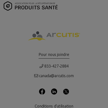
Pour nous joindre
833-427‑2884
canada@arcutis.com
Conditions d’utilisation